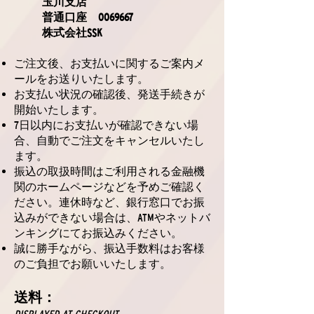
玉川支店
普通口座
0069667
株式会社SSK
ご注文後、お支払いに関するご案内メ
ールをお送りいたします。
お支払い状況の確認後、発送手続きが
開始いたします。
7日以内にお支払いが確認できない場
合、自動でご注文をキャンセルいたし
ます。
振込の取扱時間はご利用される金融機
関のホームページなどを予めご確認く
ださい。連休時など、銀行窓口でお振
込みができない場合は、ATMやネットバ
ンキングにてお振込みください。
誠に勝手ながら、振込手数料はお客様
のご負担でお願いいたします。
送料：