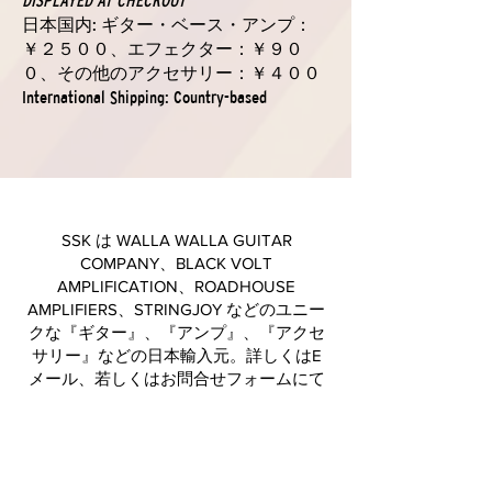
DISPLAYED AT CHECKOUT
日本国内: ギター・ベース・アンプ：
￥２５００、エフェクター：￥９０
０、その他のアクセサリー：￥４００
International Shipping: Country-based
SSK は WALLA WALLA GUITAR
COMPANY、BLACK VOLT
AMPLIFICATION、ROADHOUSE
AMPLIFIERS、STRINGJOY などのユニー
クな『ギター』、『アンプ』、『アクセ
サリー』などの日本輸入元。詳しくはE
メール、若しくはお問合せフォームにて
ご連絡ください。