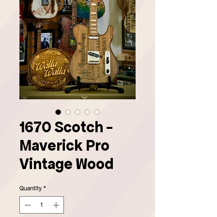
1670 Scotch -
Maverick Pro
Vintage Wood
Quantity
*