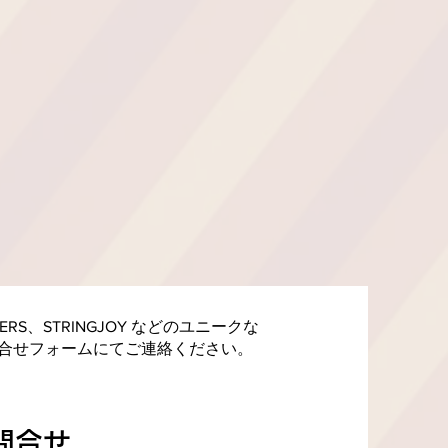
LIFIERS、STRINGJOY などのユニークな
合せフォームにてご連絡ください。
お問合せ