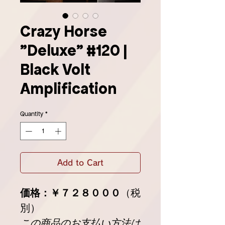
Crazy Horse
"Deluxe" #120 |
Black Volt
Amplification
Quantity
*
Add to Cart
価格：￥７２８０００
（税
別）
この商品のお支払い方法は