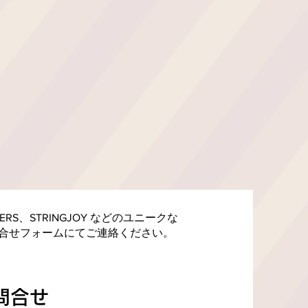
LIFIERS、STRINGJOY などのユニークな
合せフォームにてご連絡ください。
お問合せ