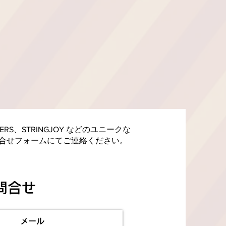
LIFIERS、STRINGJOY などのユニークな
合せフォームにてご連絡ください。
お問合せ