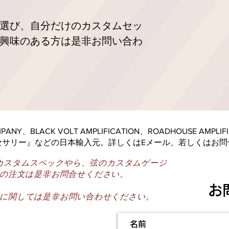
選び、自分だけのカスタムセッ
興味のある方は是非お問い合わ
COMPANY、BLACK VOLT AMPLIFICATION、ROADHOUSE AMP
セサリー』などの日本輸入元。詳しくはEメール、若しくはお問
カスタムスペックやら、弦のカスタムゲージ
の注文は是非お問合せください。
​
に関しては是非お問い合わせください。