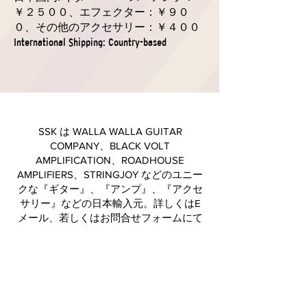
￥２５００、エフェクター：￥９０
０、その他のアクセサリー：￥４００
International Shipping: Country-based
SSK は WALLA WALLA GUITAR
COMPANY、BLACK VOLT
AMPLIFICATION、ROADHOUSE
AMPLIFIERS、STRINGJOY などのユニー
クな『ギター』、『アンプ』、『アクセ
サリー』などの日本輸入元。詳しくはE
メール、若しくはお問合せフォームにて
ご連絡ください。
ギターとアンプのカスタムスペックやら、弦のカスタム