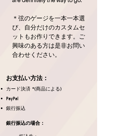
＊弦のゲージを一本一本選
び、自分だけのカスタムセ
ットもお作りできます。ご
興味のある方は是非お問い
合わせください。
お支払
い方法
：
カード決済 *(商品による)
PayPal
銀行振込
銀行振込の場合：