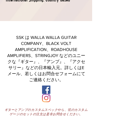
SSK は WALLA WALLA GUITAR
COMPANY、BLACK VOLT
AMPLIFICATION、ROADHOUSE
AMPLIFIERS、STRINGJOY などのユニー
クな『ギター』、『アンプ』、『アクセ
サリー』などの日本輸入元。詳しくはE
メール、若しくはお問合せフォームにて
ご連絡ください。
ギターとアンプのカスタムスペックやら、弦のカスタム
ゲージのセットの注文は是非お問合せください。
卸売・委託販売に関しては是非お問い合わせください。