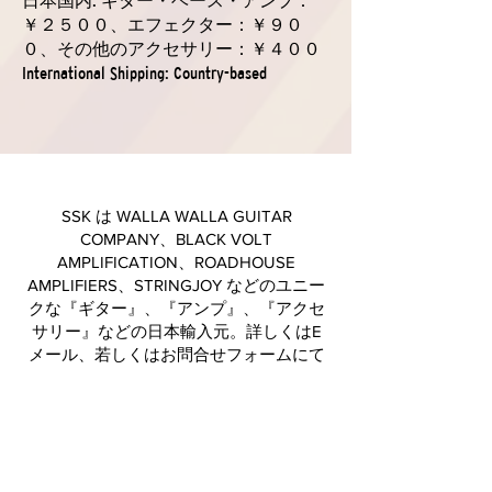
日本国内: ギター・ベース・アンプ：
￥２５００、エフェクター：￥９０
０、その他のアクセサリー：￥４００
International Shipping: Country-based
SSK は WALLA WALLA GUITAR
COMPANY、BLACK VOLT
AMPLIFICATION、ROADHOUSE
AMPLIFIERS、STRINGJOY などのユニー
クな『ギター』、『アンプ』、『アクセ
サリー』などの日本輸入元。詳しくはE
メール、若しくはお問合せフォームにて
ご連絡ください。
ギターとアンプのカスタムスペックやら、弦のカスタム